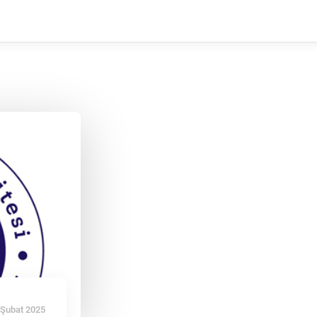
 Şubat 2025