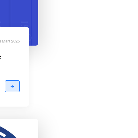
4 Mart 2025
e