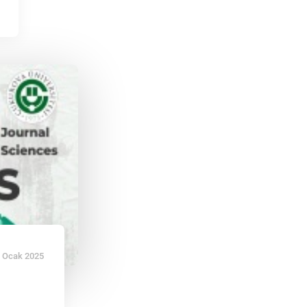
 Ocak 2025