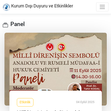
Kurum Dışı Duyuru ve Etkinlikler
Panel
04 Eylül 2025
Etkinlik